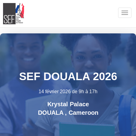
Togg
navig
SEF DOUALA 2026
14 février 2026 de 9h à 17h
Krystal Palace
DOUALA , Cameroon