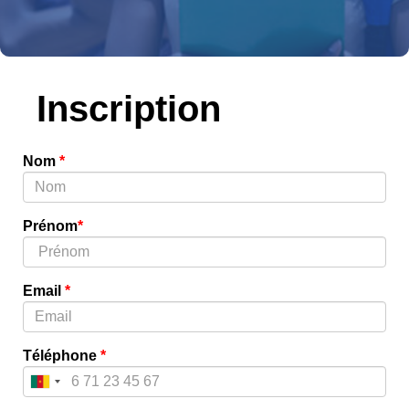
Inscription
Nom
*
Prénom
*
Email
*
Téléphone
*