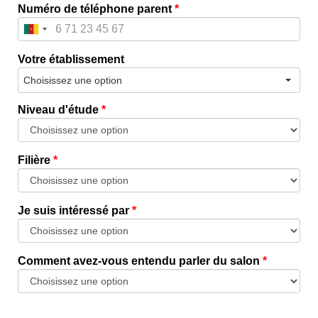
Numéro de téléphone parent
*
Votre établissement
Choisissez une option
Niveau d'étude
*
Filière
*
Je suis intéressé par
*
Comment avez-vous entendu parler du salon
*